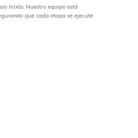
uso mixto. Nuestro equipo está
segurando que cada etapa se ejecute