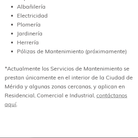
Albañilería
Electricidad
Plomería
Jardinería
Herrería
Pólizas de Mantenimiento (próximamente)
*Actualmente los Servicios de Mantenimiento se
prestan únicamente en el interior de la Ciudad de
Mérida y algunas zonas cercanas, y aplican en
Residencial, Comercial e Industrial,
contáctanos
aquí
.