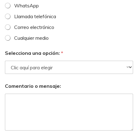
WhatsApp
Llamada telefónica
Correo electrónico
Cualquier medio
Selecciona una opción:
*
Comentario o mensaje: