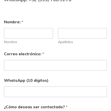
Nombre:
*
Nombre
Apellidos
Correo electrónico:
*
WhatsApp (10 dígitos)
¿Cómo deseas ser contactado?
*